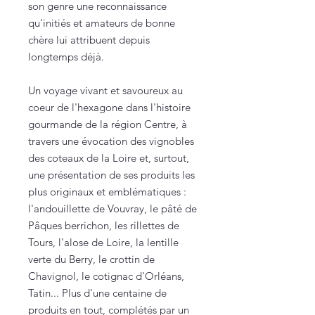
son genre une reconnaissance
qu'initiés et amateurs de bonne
chère lui attribuent depuis
longtemps déjà.
Un voyage vivant et savoureux au
coeur de l'hexagone dans l'histoire
gourmande de la région Centre, à
travers une évocation des vignobles
des coteaux de la Loire et, surtout,
une présentation de ses produits les
plus originaux et emblématiques :
l'andouillette de Vouvray, le pâté de
Pâques berrichon, les rillettes de
Tours, l'alose de Loire, la lentille
verte du Berry, le crottin de
Chavignol, le cotignac d'Orléans,
Tatin... Plus d'une centaine de
produits en tout, complétés par un