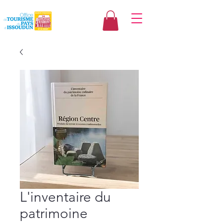
L'inventaire du
patrimoine