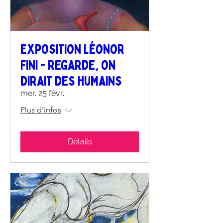
Exposition Léonor
Fini - Regarde, on
dirait des humains
mer. 25 févr.
Plus d'infos
Détails