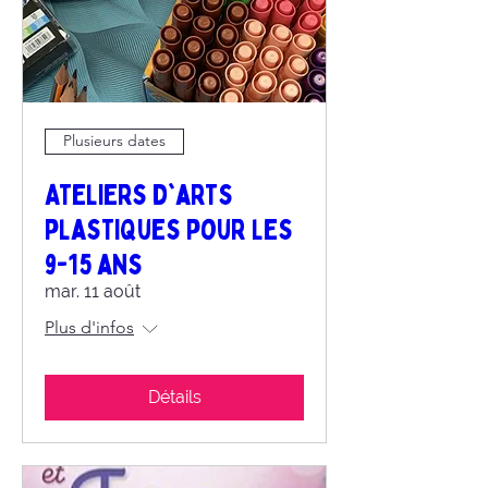
Plusieurs dates
Ateliers d'arts
plastiques pour les
9-15 ans
mar. 11 août
Plus d'infos
Détails