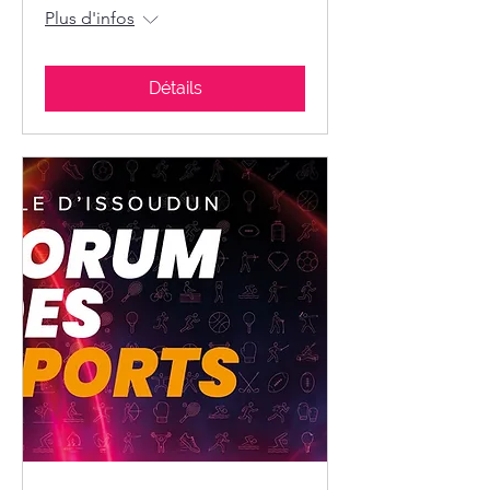
Plus d'infos
Détails