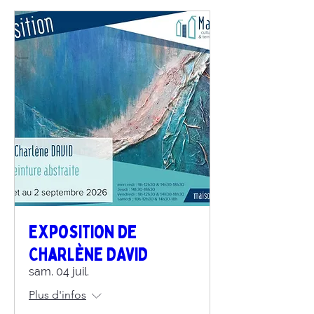
Exposition de
Charlène DAVID
sam. 04 juil.
Plus d'infos