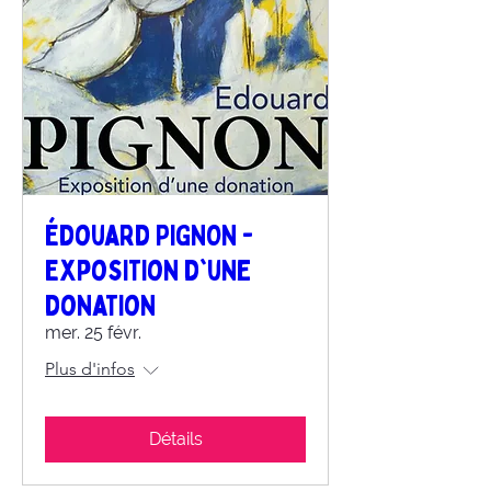
Édouard PIGNON -
Exposition d'une
donation
mer. 25 févr.
Plus d'infos
Détails