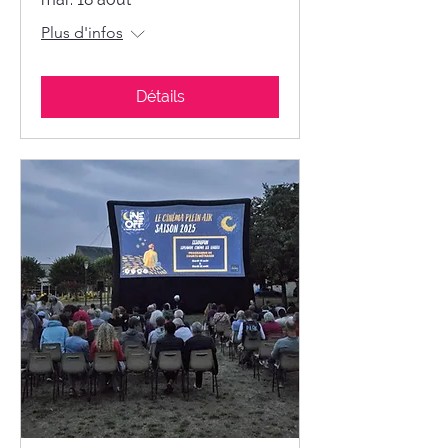
Plus d'infos
Détails