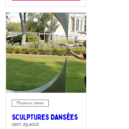
Plusieurs dates
Sculptures dansées
sam. 29 août