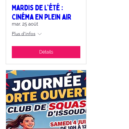
Mardis de l'été :
Cinéma en plein air
mar. 25 août
Plus d'infos
Détails