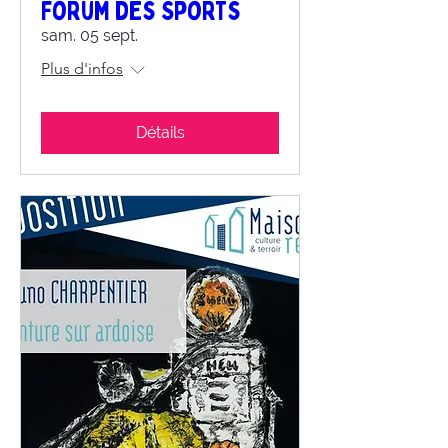
Forum des Sports
sam. 05 sept.
Plus d'infos
Détails