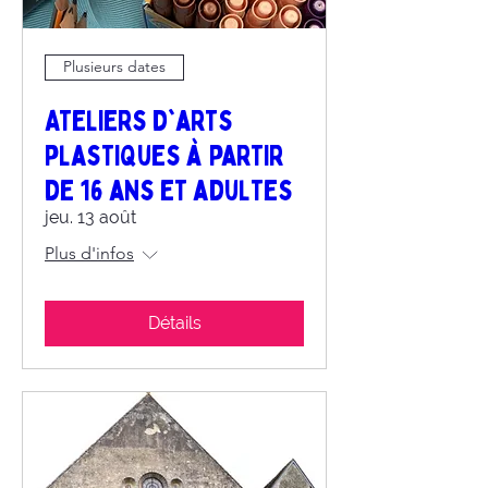
Plusieurs dates
Ateliers d'arts
plastiques à partir
de 16 ans et adultes
jeu. 13 août
Plus d'infos
Détails