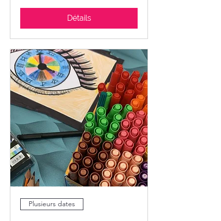
Détails
Plusieurs dates