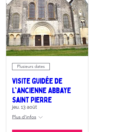
Plusieurs dates
Visite guidée de
l'ancienne Abbaye
Saint Pierre
jeu. 13 août
Plus d'infos