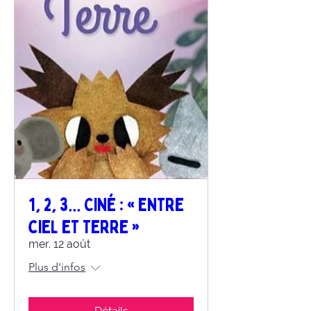
1, 2, 3... Ciné : « Entre
ciel et terre »
mer. 12 août
Plus d'infos