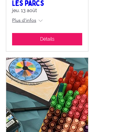
les parcs
jeu. 13 août
Plus d'infos
Détails