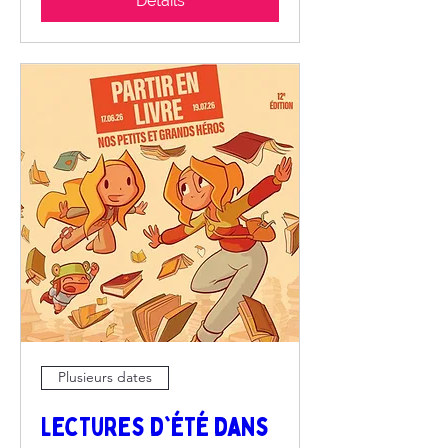
Détails
Plusieurs dates
Lectures d'été dans