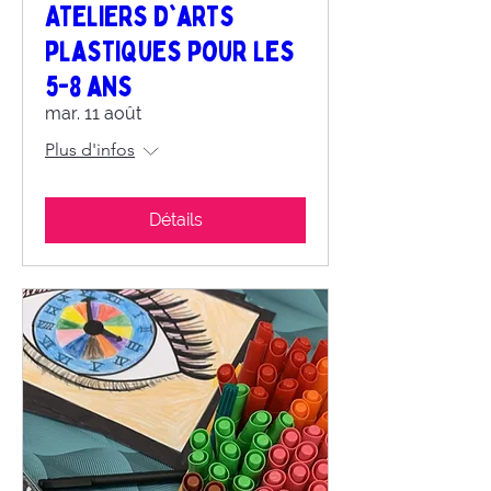
Ateliers d'arts
plastiques pour les
5-8 ans
mar. 11 août
Plus d'infos
Détails