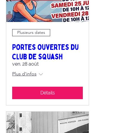
Plusieurs dates
Portes ouvertes du
club de squash
ven. 28 août
Plus d'infos
Détails