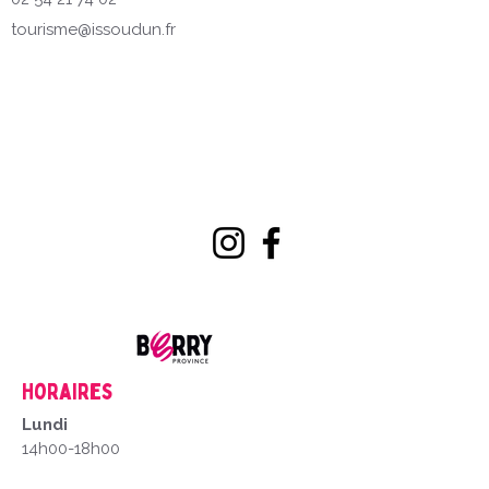
tourisme@issoudun.fr
Horaires
Lundi
14h00-18h00