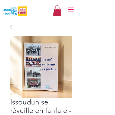
Issoudun se
réveille en fanfare -