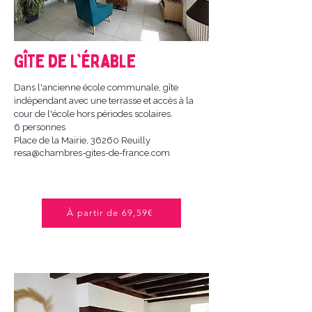
Gîte de l'Érable
Dans l'ancienne école communale, gîte
indépendant avec une terrasse et accès à la
cour de l'école hors périodes scolaires.
6 personnes
Place de la Mairie, 36260 Reuilly
resa@chambres-gites-de-france.com
À partir de 69,59€