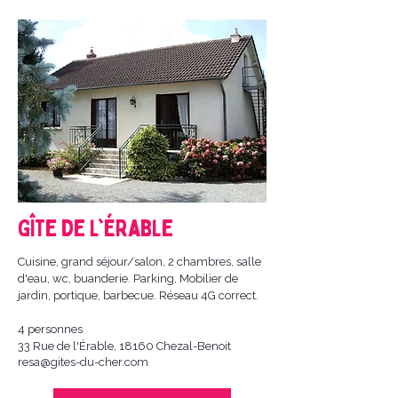
Gîte de l'Érable
Cuisine, grand séjour/salon, 2 chambres, salle
d'eau, wc, buanderie. Parking, Mobilier de
jardin, portique, barbecue. Réseau 4G correct.
4 personnes
33 Rue de l'Érable, 18160 Chezal-Benoit
resa@gites-du-cher.com