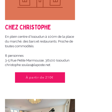
Chez Christophe
En plein centre d’Issoudun à 100m de la place
du marché, des bars et restaurants. Proche de
toutes commodités.
8 personnes
3-5 Rue Petite Marmousse, 36100 Issoudun
christophe.soulas@laposte.net
À partir de 210€