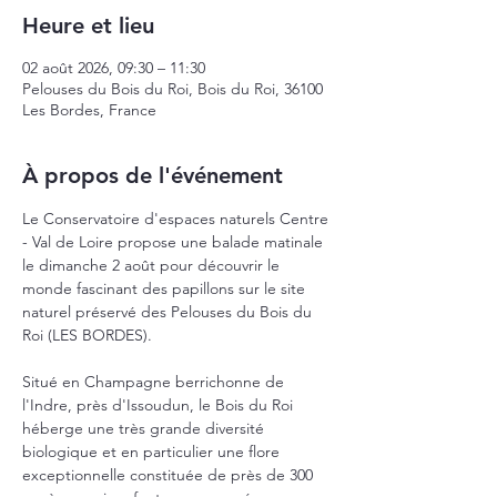
Heure et lieu
02 août 2026, 09:30 – 11:30
Pelouses du Bois du Roi, Bois du Roi, 36100
Les Bordes, France
À propos de l'événement
Le Conservatoire d'espaces naturels Centre 
- Val de Loire propose une balade matinale 
le dimanche 2 août pour découvrir le 
monde fascinant des papillons sur le site 
naturel préservé des Pelouses du Bois du 
Roi (LES BORDES).
Situé en Champagne berrichonne de 
l'Indre, près d'Issoudun, le Bois du Roi 
héberge une très grande diversité 
biologique et en particulier une flore 
exceptionnelle constituée de près de 300 