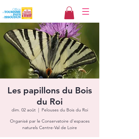
Les papillons du Bois
du Roi
dim. 02 août
  |  
Pelouses du Bois du Roi
Organisé par le Conservatoire d'espaces
naturels Centre-Val de Loire