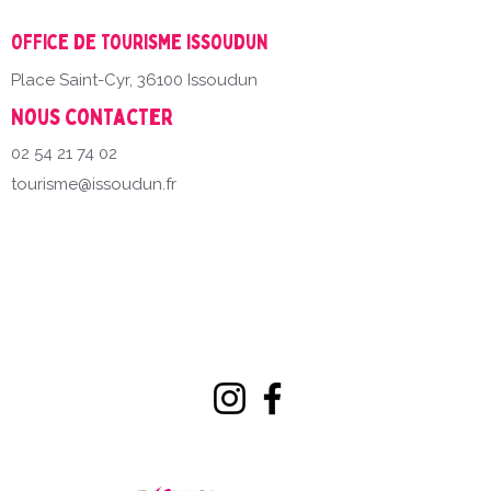
Office de Tourisme Issoudun
Place Saint-Cyr, 36100 Issoudun
Nous contacter
02 54 21 74 02
tourisme@issoudun.fr