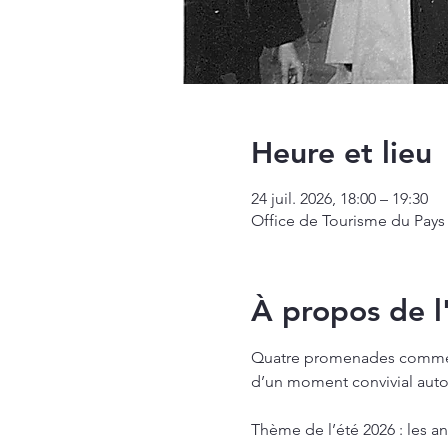
Heure et lieu
24 juil. 2026, 18:00 – 19:30
Office de Tourisme du Pays 
À propos de 
Quatre promenades commentée
d’un moment convivial auto
Thème de l’été 2026 : les a