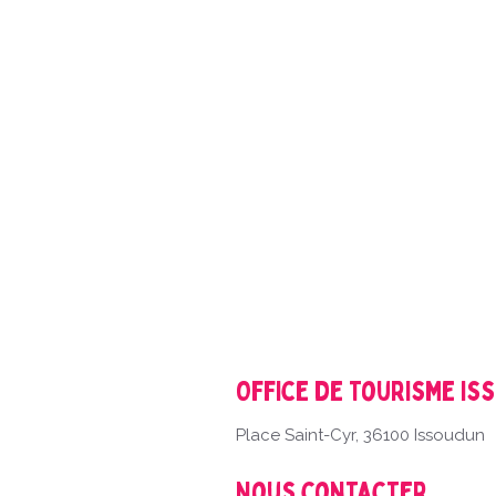
Office de Tourisme Is
Place Saint-Cyr, 36100 Issoudun
Nous contacter