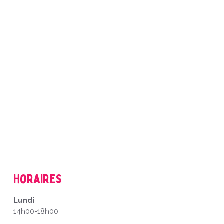
Horaires
Lundi
14h00-18h00