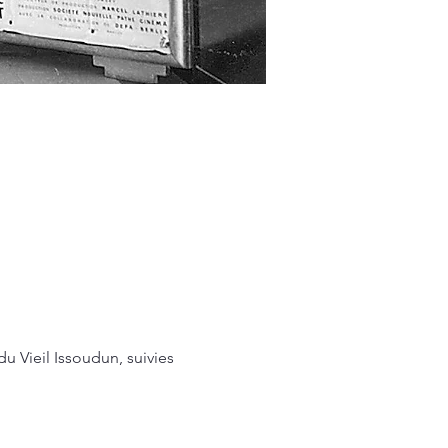
 Vieil Issoudun, suivies 