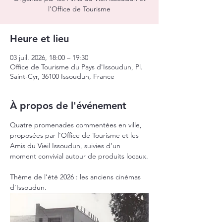
l'Office de Tourisme
Heure et lieu
03 juil. 2026, 18:00 – 19:30
Office de Tourisme du Pays d'Issoudun, Pl.
Saint-Cyr, 36100 Issoudun, France
À propos de l'événement
Quatre promenades commentées en ville, 
proposées par l’Office de Tourisme et les 
Amis du Vieil Issoudun, suivies d’un 
moment convivial autour de produits locaux.
Thème de l’été 2026 : les anciens cinémas 
d’Issoudun.