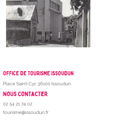
Office de Tourisme Issoudun
Place Saint-Cyr, 36100 Issoudun
Nous contacter
02 54 21 74 02
tourisme@issoudun.fr