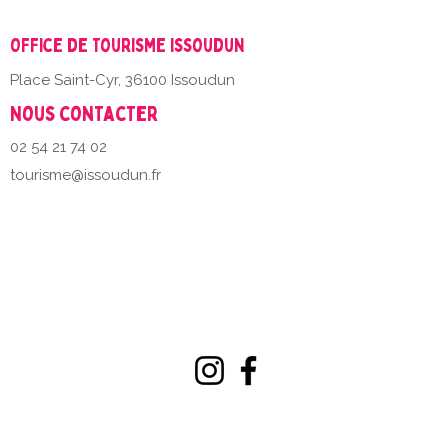
Office de Tourisme Issoudun
Place Saint-Cyr, 36100 Issoudun
Nous contacter
02 54 21 74 02
tourisme@issoudun.fr