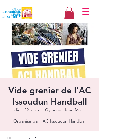
Vide grenier de l'AC
Issoudun Handball
dim. 22 mars
  |  
Gymnase Jean Macé
Organisé par l'AC Issoudun Handball