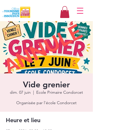
Vide grenier
dim. 07 juin
  |  
Ecole Primaire Condorcet
Organisée par l'école Condorcet
Heure et lieu