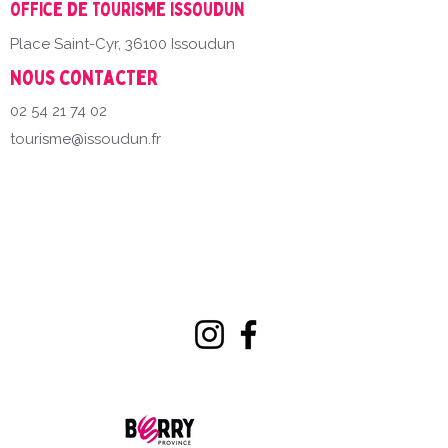
Office de Tourisme Issoudun
Place Saint-Cyr, 36100 Issoudun
Nous contacter
02 54 21 74 02
tourisme@issoudun.fr