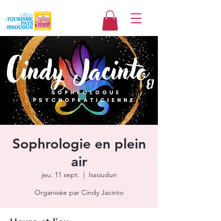
Sophrologie en plein
air
jeu. 11 sept.
  |  
Issoudun
Organisée par Cindy Jacinto