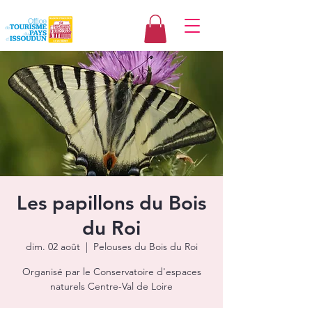
Les papillons du Bois
du Roi
dim. 02 août
  |  
Pelouses du Bois du Roi
Organisé par le Conservatoire d'espaces
naturels Centre-Val de Loire