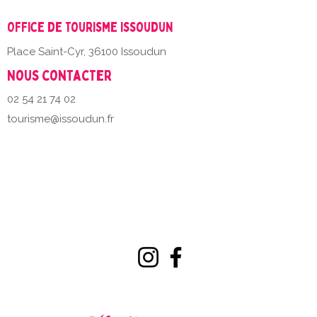
Office de Tourisme Issoudun
Place Saint-Cyr, 36100 Issoudun
Nous contacter
02 54 21 74 02
tourisme@issoudun.fr