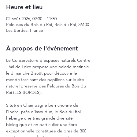
Heure et lieu
02 août 2026, 09:30 – 11:30
Pelouses du Bois du Roi, Bois du Roi, 36100
Les Bordes, France
À propos de l'événement
Le Conservatoire d'espaces naturels Centre 
- Val de Loire propose une balade matinale 
le dimanche 2 août pour découvrir le 
monde fascinant des papillons sur le site 
naturel préservé des Pelouses du Bois du 
Roi (LES BORDES).
Situé en Champagne berrichonne de 
l'Indre, près d'Issoudun, le Bois du Roi 
héberge une très grande diversité 
biologique et en particulier une flore 
exceptionnelle constituée de près de 300 