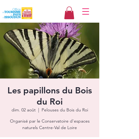
Les papillons du Bois
du Roi
dim. 02 août
  |  
Pelouses du Bois du Roi
Organisé par le Conservatoire d'espaces
naturels Centre-Val de Loire