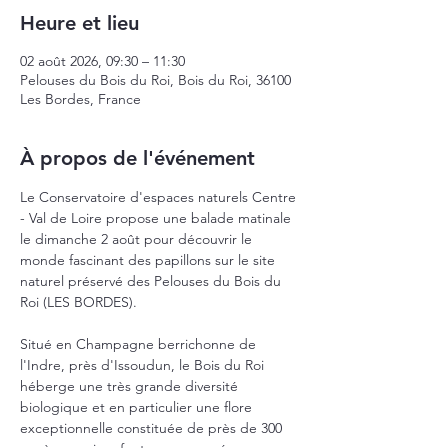
Heure et lieu
02 août 2026, 09:30 – 11:30
Pelouses du Bois du Roi, Bois du Roi, 36100
Les Bordes, France
À propos de l'événement
Le Conservatoire d'espaces naturels Centre 
- Val de Loire propose une balade matinale 
le dimanche 2 août pour découvrir le 
monde fascinant des papillons sur le site 
naturel préservé des Pelouses du Bois du 
Roi (LES BORDES).
Situé en Champagne berrichonne de 
l'Indre, près d'Issoudun, le Bois du Roi 
héberge une très grande diversité 
biologique et en particulier une flore 
exceptionnelle constituée de près de 300 