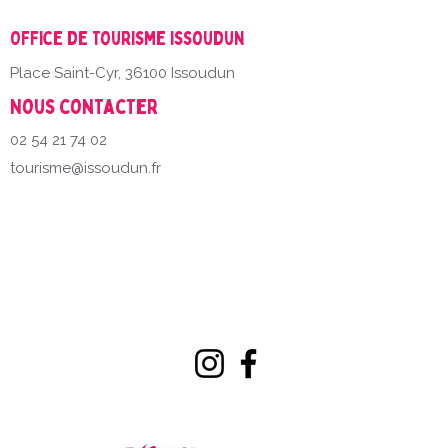
Office de Tourisme Issoudun
Place Saint-Cyr, 36100 Issoudun
Nous contacter
02 54 21 74 02
tourisme@issoudun.fr