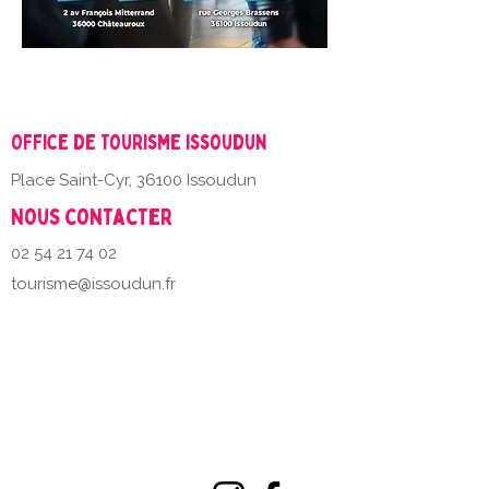
Office de Tourisme Issoudun
Place Saint-Cyr, 36100 Issoudun
Nous contacter
02 54 21 74 02
tourisme@issoudun.fr