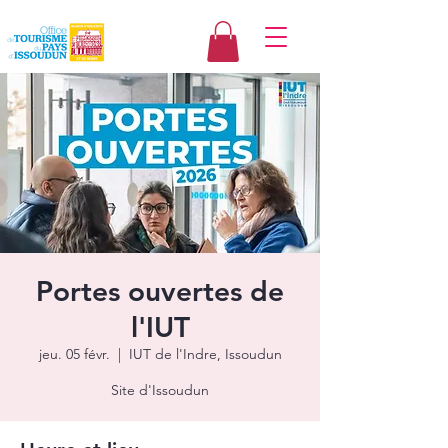
Portes ouvertes de
l'IUT
jeu. 05 févr.
  |  
IUT de l'Indre, Issoudun
Site d'Issoudun