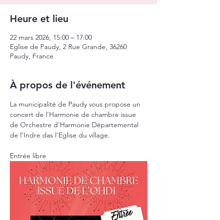
Heure et lieu
22 mars 2026, 15:00 – 17:00
Eglise de Paudy, 2 Rue Grande, 36260
Paudy, France
À propos de l'événement
La municipalité de Paudy vous propose un 
concert de l'Harmonie de chambre issue 
de Orchestre d'Harmonie Départemental 
de l'Indre das l'Eglise du village.
Entrée libre