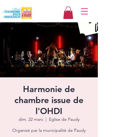
Harmonie de
chambre issue de
l'OHDI
dim. 22 mars
  |  
Eglise de Paudy
Organisé par la municipalité de Paudy