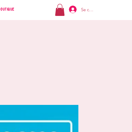
Se connecter
Boutique