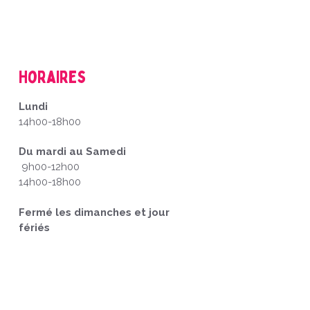
Horaires
Lundi
14h00-18h00
Du mardi au Samedi
9h00-12h00
14h00-18h00
Fermé les dimanches et jour
fériés