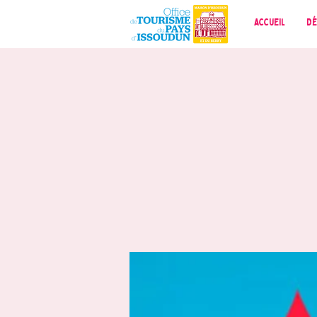
Accueil
Dé