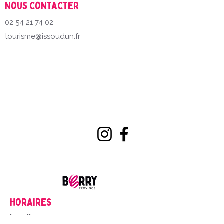
Nous contacter
02 54 21 74 02
tourisme@issoudun.fr
Horaires
Lundi