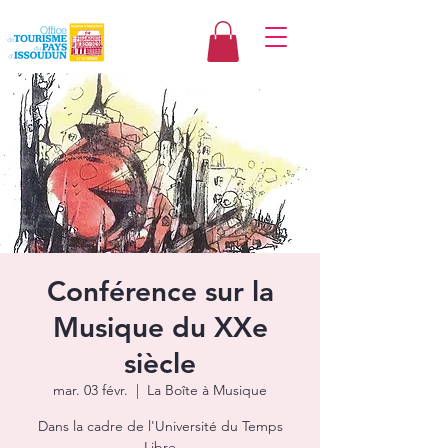
Conférence sur la
Musique du XXe
siècle
mar. 03 févr.
  |  
La Boîte à Musique
Dans la cadre de l'Université du Temps
Libre