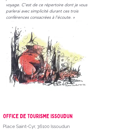
voyage. C’est de ce répertoire dont je vous 
parlerai avec simplicité durant ces trois 
conférences consacrées à l’écoute. »
Office de Tourisme Issoudun
Place Saint-Cyr, 36100 Issoudun