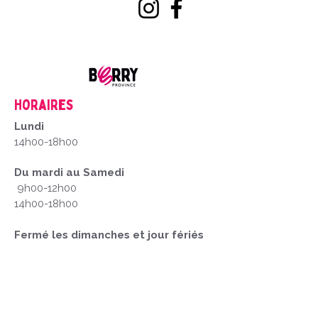
Horaires
Lundi
14h00-18h00
Du mardi au Samedi
9h00-12h00
14h00-18h00
Fermé les dimanches et jour fériés
Mentions Légales
1. Créateur du Site