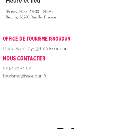
Heure et lieu
05 nov. 2025, 18:30 – 20:30
Reuilly, 36260 Reuilly, France
Office de Tourisme Issoudun
Place Saint-Cyr, 36100 Issoudun
Nous contacter
02 54 21 74 02
tourisme@issoudun.fr