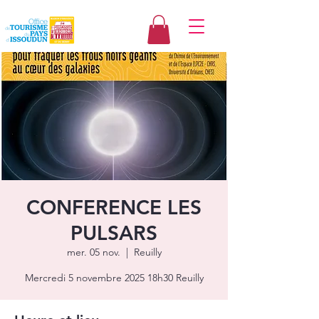
CONFERENCE LES
PULSARS
mer. 05 nov.
  |  
Reuilly
Mercredi 5 novembre 2025 18h30 Reuilly