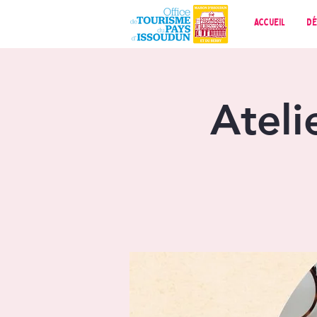
Accueil
Dé
Ateli