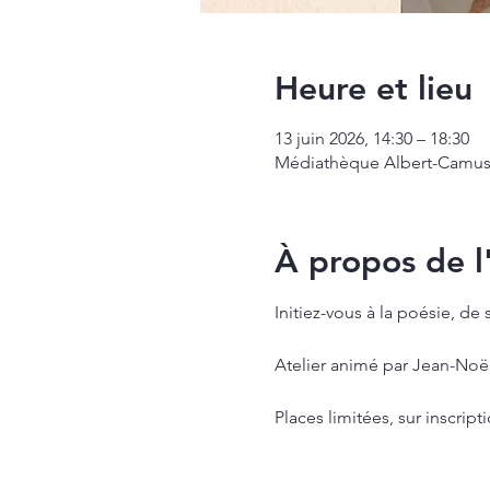
Heure et lieu
13 juin 2026, 14:30 – 18:30
Médiathèque Albert-Camus, 
À propos de 
Initiez-vous à la poésie, de
Atelier animé par Jean-Noël
Places limitées, sur inscripti