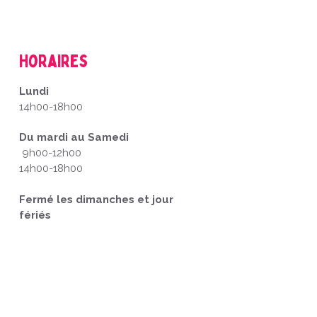
Horaires
Lundi
14h00-18h00
Du mardi au Samedi
9h00-12h00
14h00-18h00
Fermé les dimanches et jour
fériés
'auteur.