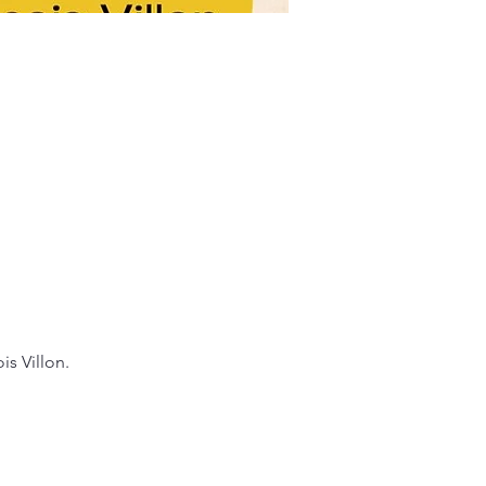
s Villon.