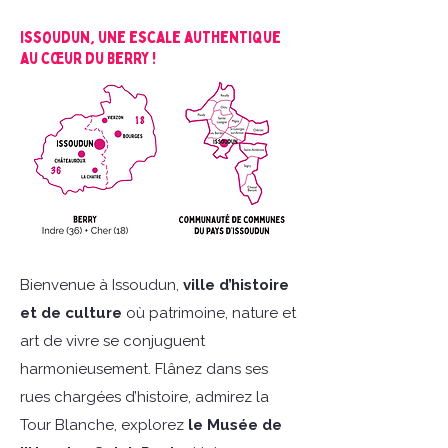
Issoudun, une escale authentique
au cœur du Berry !
Bienvenue à Issoudun,
ville d’histoire
et de culture
où patrimoine, nature et
art de vivre se conjuguent
harmonieusement. Flânez dans ses
rues chargées d’histoire, admirez la
Tour Blanche, explorez
le Musée de