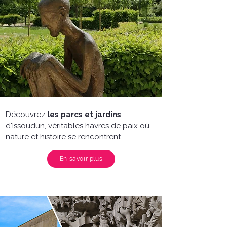
Découvrez
les parcs et jardins
d'Issoudun, véritables havres de paix où
nature et histoire se rencontrent
En savoir plus