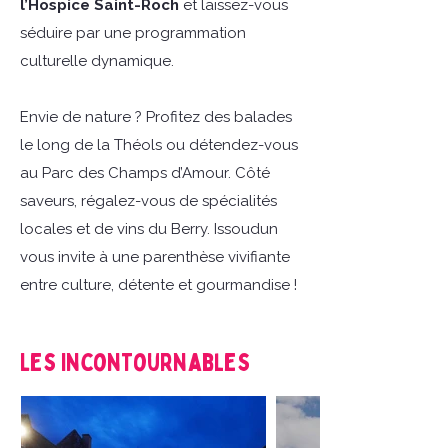
l’Hospice Saint-Roch
et laissez-vous
séduire par une programmation
culturelle dynamique.
Envie de nature ? Profitez des balades
le long de la Théols ou détendez-vous
au Parc des Champs d’Amour. Côté
saveurs, régalez-vous de spécialités
locales et de vins du Berry. Issoudun
vous invite à une parenthèse vivifiante
entre culture, détente et gourmandise !
Les incontournables