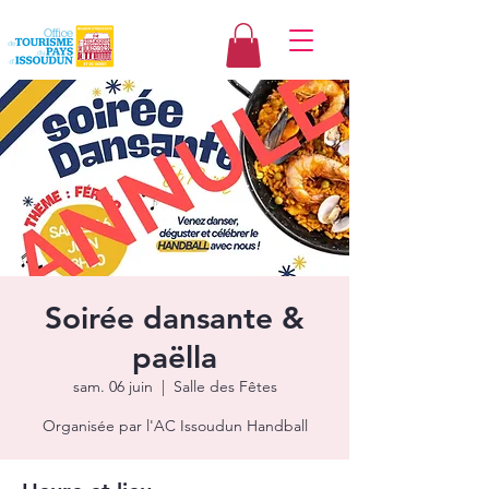
Soirée dansante &
paëlla
sam. 06 juin
  |  
Salle des Fêtes
Organisée par l'AC Issoudun Handball