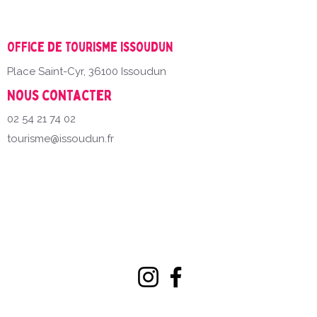
Office de Tourisme Issoudun
Place Saint-Cyr, 36100 Issoudun
Nous contacter
02 54 21 74 02
tourisme@issoudun.fr