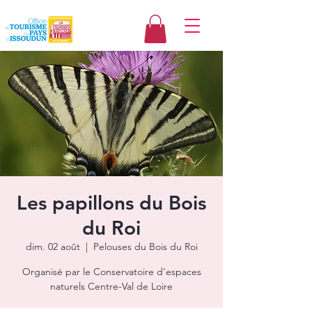
Les papillons du Bois
du Roi
dim. 02 août
  |  
Pelouses du Bois du Roi
Organisé par le Conservatoire d'espaces
naturels Centre-Val de Loire