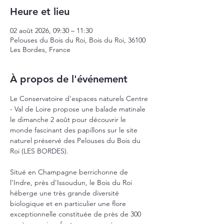
Heure et lieu
02 août 2026, 09:30 – 11:30
Pelouses du Bois du Roi, Bois du Roi, 36100
Les Bordes, France
À propos de l'événement
Le Conservatoire d'espaces naturels Centre 
- Val de Loire propose une balade matinale 
le dimanche 2 août pour découvrir le 
monde fascinant des papillons sur le site 
naturel préservé des Pelouses du Bois du 
Roi (LES BORDES).
Situé en Champagne berrichonne de 
l'Indre, près d'Issoudun, le Bois du Roi 
héberge une très grande diversité 
biologique et en particulier une flore 
exceptionnelle constituée de près de 300 