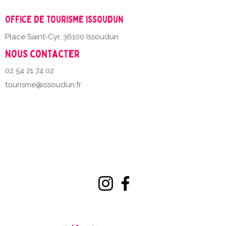
Office de Tourisme Issoudun
Place Saint-Cyr, 36100 Issoudun
Nous contacter
02 54 21 74 02
tourisme@issoudun.fr