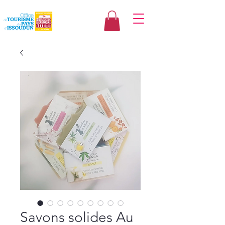
Savons solides Au