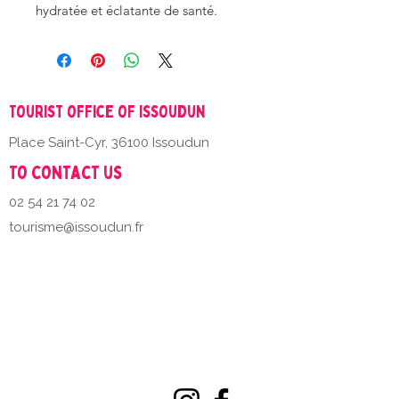
hydratée et éclatante de santé.
Tourist office of Issoudun
Place Saint-Cyr, 36100 Issoudun
To contact us
02 54 21 74 02
tourisme@issoudun.fr