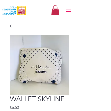
WALLET SKYLINE
Price
€6.50