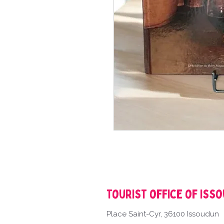
Tourist office of Iss
Place Saint-Cyr, 36100 Issoudun