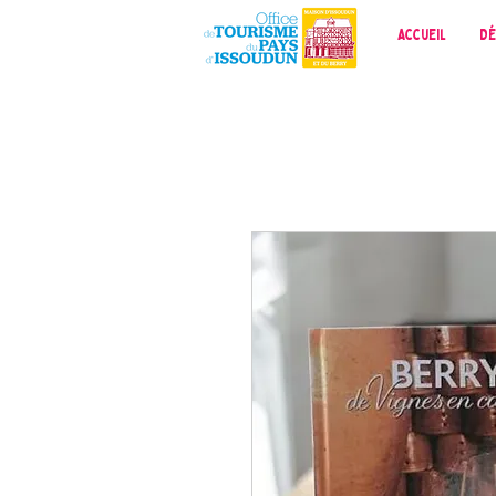
Accueil
Dé