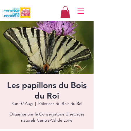
Les papillons du Bois
du Roi
Sun 02 Aug
  |  
Pelouses du Bois du Roi
Organisé par le Conservatoire d'espaces
naturels Centre-Val de Loire