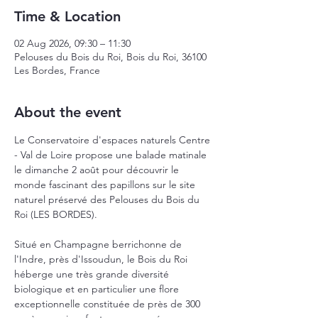
Time & Location
02 Aug 2026, 09:30 – 11:30
Pelouses du Bois du Roi, Bois du Roi, 36100
Les Bordes, France
About the event
Le Conservatoire d'espaces naturels Centre 
- Val de Loire propose une balade matinale 
le dimanche 2 août pour découvrir le 
monde fascinant des papillons sur le site 
naturel préservé des Pelouses du Bois du 
Roi (LES BORDES).
Situé en Champagne berrichonne de 
l'Indre, près d'Issoudun, le Bois du Roi 
héberge une très grande diversité 
biologique et en particulier une flore 
exceptionnelle constituée de près de 300 