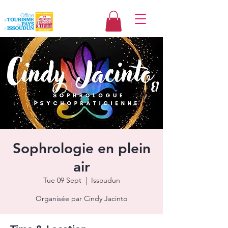
Sophrologie en plein
air
Tue 09 Sept
  |  
Issoudun
Organisée par Cindy Jacinto