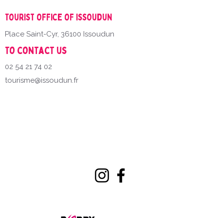
Tourist office of Issoudun
Place Saint-Cyr, 36100 Issoudun
To contact us
02 54 21 74 02
tourisme@issoudun.fr