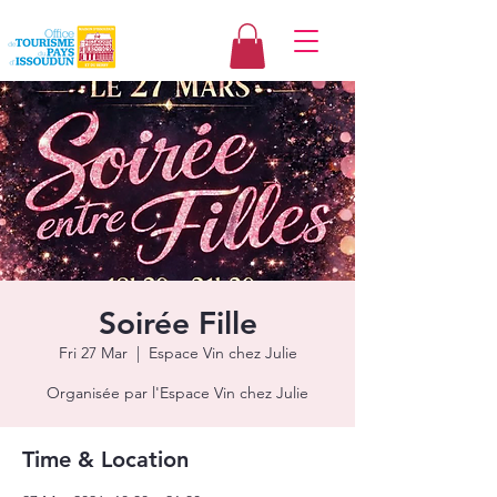
Soirée Fille
Fri 27 Mar
  |  
Espace Vin chez Julie
Organisée par l'Espace Vin chez Julie
Time & Location