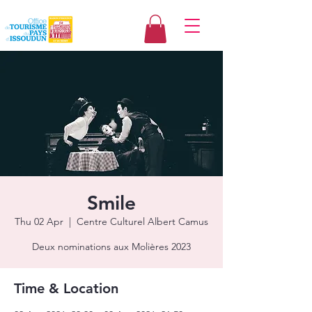
Smile
Thu 02 Apr
  |  
Centre Culturel Albert Camus
Deux nominations aux Molières 2023
Time & Location