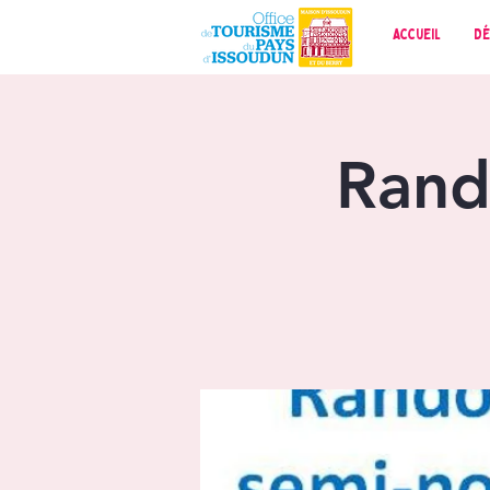
Accueil
Dé
Rand