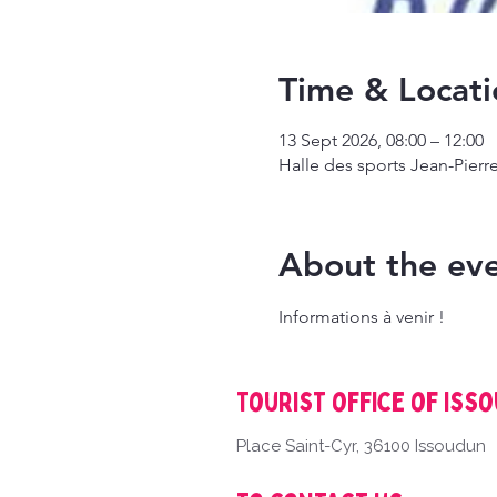
Time & Locati
13 Sept 2026, 08:00 – 12:00
Halle des sports Jean-Pierre
About the ev
Informations à venir !
Tourist office of Iss
Place Saint-Cyr, 36100 Issoudun