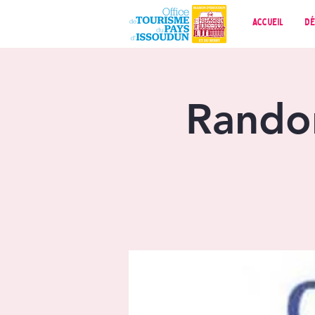
Accueil
Dé
Rando