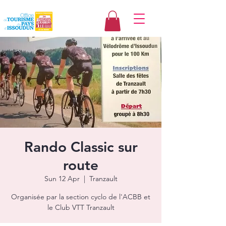
Rando Classic sur
route
Sun 12 Apr
  |  
Tranzault
Organisée par la section cyclo de l'ACBB et
le Club VTT Tranzault