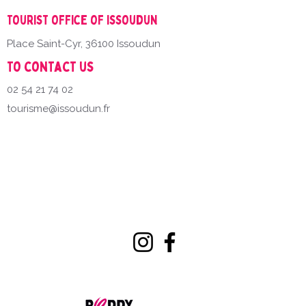
Tourist office of Issoudun
Place Saint-Cyr, 36100 Issoudun
To contact us
02 54 21 74 02
tourisme@issoudun.fr