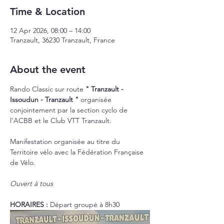
Time & Location
12 Apr 2026, 08:00 – 14:00
Tranzault, 36230 Tranzault, France
About the event
Rando Classic sur route 
" Tranzault - 
Issoudun - Tranzault "
 organisée 
conjointement par la section cyclo de 
l'ACBB et le Club VTT Tranzault.
Manifestation organisée au titre du 
Territoire vélo avec la Fédération Française 
de Vélo.
Ouvert à tous
HORAIRES : 
Départ groupé à 8h30