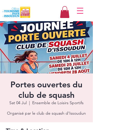
Portes ouvertes du
club de squash
Sat 04 Jul
  |  
Ensemble de Loisirs Sportifs
Organisé par le club de squash d’Issoudun