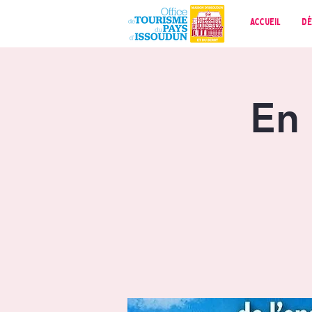
Accueil
Dé
En 