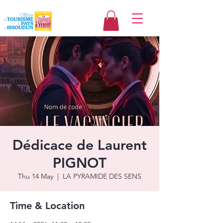
Dédicace de Laurent
PIGNOT
Thu 14 May
  |  
LA PYRAMIDE DES SENS
Time & Location