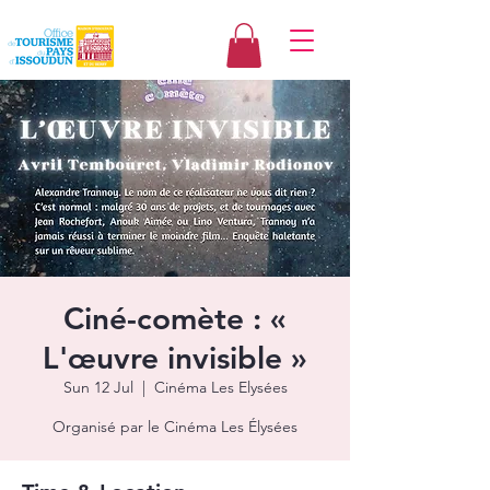
Ciné-comète : «
L'œuvre invisible »
Sun 12 Jul
  |  
Cinéma Les Elysées
Organisé par le Cinéma Les Élysées