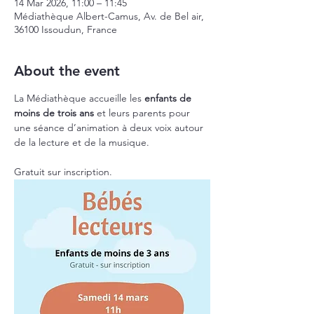
14 Mar 2026, 11:00 – 11:45
Médiathèque Albert-Camus, Av. de Bel air,
36100 Issoudun, France
About the event
La Médiathèque accueille les 
enfants de 
moins de trois ans
 et leurs parents pour 
une séance d’animation à deux voix autour 
de la lecture et de la musique.
Gratuit sur inscription.