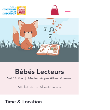
Bébés Lecteurs
Sat 14 Mar
  |  
Médiathèque Albert-Camus
Médiathèque Albert-Camus
Time & Location